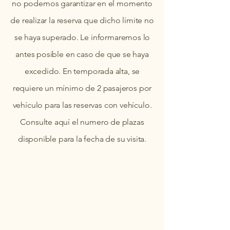
no podemos garantizar en el momento
de realizar la reserva que dicho límite no
se haya superado. Le informaremos lo
antes posible en caso de que se haya
excedido. En temporada alta, se
requiere un mínimo de 2 pasajeros por
vehículo para las reservas con vehículo.
Consulte aquí el numero de plazas
disponible para la fecha de su visita.