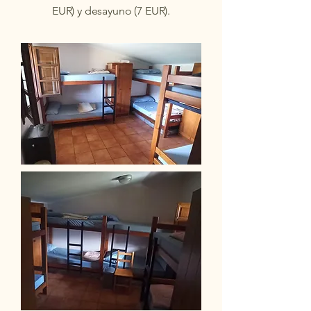
EUR) y desayuno (7 EUR).