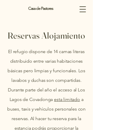
Casa de Pastores
Reservas Alojamiento
El refugio
dispone de
14 camas literas
distribuido entre varias habitaciones
básicas pero limpias y funcionales. Los
lavabos y duchas son compartidas.
Durante parte del año el acceso al Los
Lagos de Covadonga
esta limitado
a
buses, taxis y vehículos personales con
reservas. Al hacer tu reserva para la
estancia podrás proporcionar la