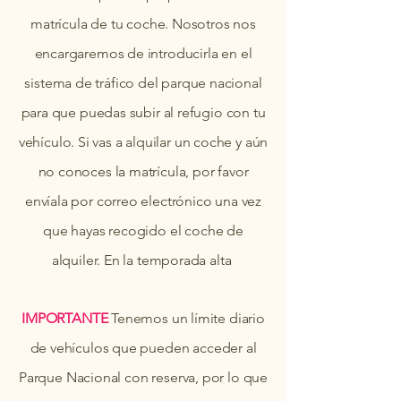
matrícula de tu coche. Nosotros nos
encargaremos de introducirla en el
sistema de tráfico del parque nacional
para que puedas subir al refugio con tu
vehículo. Si vas a alquilar un coche y aún
no conoces la matrícula, por favor
envíala por correo electrónico una vez
que hayas recogido el coche de
alquiler. En la temporada alta
IMPORTANTE
Tenemos un límite diario
de vehículos que pueden acceder al
Parque Nacional con reserva, por lo que