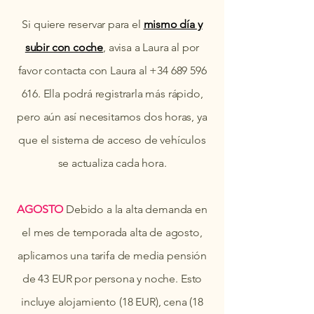
Si quiere reservar para el
mismo día y
subir con coche
, avisa a Laura al por
favor contacta con Laura al
+34 689 596
616
. Ella podrá registrarla más rápido,
pero aún así necesitamos dos horas, ya
que el sistema de acceso de vehículos
se actualiza cada hora.
AGOSTO
Debido a la alta demanda en
el mes de temporada alta de agosto,
aplicamos una tarifa de media pensión
de 43 EUR por persona y noche. Esto
incluye alojamiento (18 EUR), cena (18